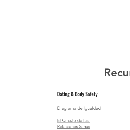
Recu
Dating & Body Safety
Diagrama de Igualdad​
El Círculo de las
Relaciones Sanas