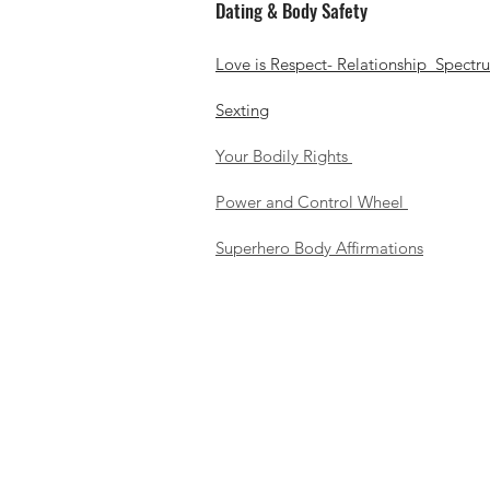
Dating & Body Safety
Love is Respect- Relationship Spectr
Sexting
Your Bodily Rights
Power and Control Wheel
Superhero Body Affirmations