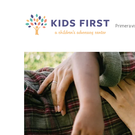
Primera vi